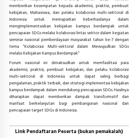
memberikan kesempatan kepada akademisi, praktisi, pembuat
kebijakan, Mahasiswa, dan pelaku kolaborasi multi-sektoral di
Indonesia untuk memaparkan keberhasilanya dalam
mengimplementasikan kebijakan kampus berdampak untuk
pencapaian SDGs melalui kolaborasi lintas sektor dalam kegiatan
seminar nasional pemberdayaan masyarakat tahun ke-7 dengan
tema “Kolaborasi Multi-sektoral dalam Mewujudkan SDGs
melalui Kebijakan Kampus Berdampak”
Forum nasional ini dimaksudkan untuk memfasilitasi para
akademisi, praktisi, pembuat kebijakan, dan pelaku kolaborasi
multi-sektoral di Indonesia untuk dapat saling berbagi
pengalaman, praktik terbaik, dan strategi implementasi kebijakan
kampus berdampak dalam mendukung pencapaian SDGs. Hasilnya
diharapkan dapat memberikan dampak transformatif dan
manfaat berkelanjutan bagi pembangunan nasional dan
pencapaian target SDGs di Indonesia.
Link Pendaftaran Peserta (bukan pemakalah)