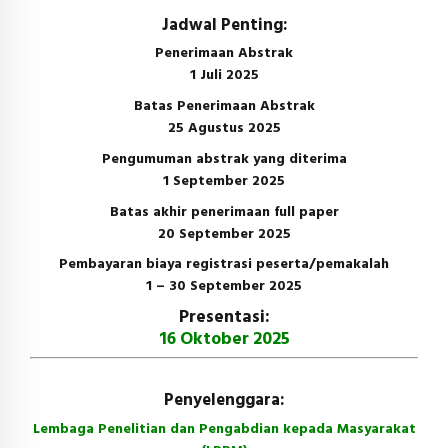
Jadwal Penting:
Penerimaan Abstrak
1 Juli 2025
Batas Penerimaan Abstrak
25 Agustus 2025
Pengumuman abstrak yang diterima
1 September 2025
Batas akhir penerimaan full paper
20 September 2025
Pembayaran biaya registrasi peserta/pemakalah
1 – 30 September 2025
Presentasi:
16 Oktober 2025
Penyelenggara:
Lembaga Penelitian dan Pengabdian kepada Masyarakat