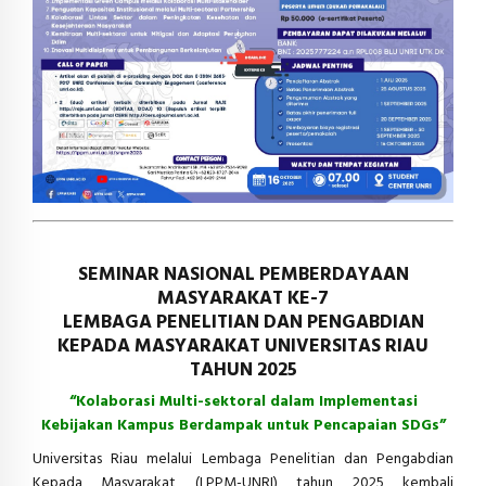
SEMINAR NASIONAL PEMBERDAYAAN
MASYARAKAT KE-7
LEMBAGA PENELITIAN DAN PENGABDIAN
KEPADA MASYARAKAT UNIVERSITAS RIAU
TAHUN 2025
“Kolaborasi Multi-sektoral dalam Implementasi
Kebijakan Kampus Berdampak untuk Pencapaian SDGs”
Universitas Riau melalui Lembaga Penelitian dan Pengabdian
Kepada Masyarakat (LPPM-UNRI) tahun 2025 kembali