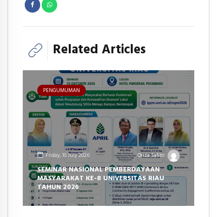
Related Articles
PENGUMUMAN
Friday, 10 July 2026
Oriza Safitri
SEMINAR NASIONAL PEMBERDAYAAN
MASYARAKAT KE-8 UNIVERSITAS RIAU
TAHUN 2026