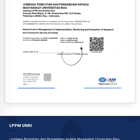
LPPM UNRI
Lembaga Penelitian dan Pengabdian kepada Masyarakat Universitas Riau