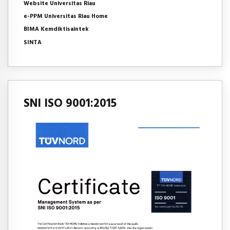
Website Universitas Riau
e-PPM Universitas Riau Home
BIMA Kemdiktisaintek
SINTA
SNI ISO 9001:2015