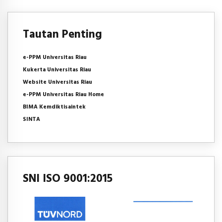
Tautan Penting
e-PPM Universitas Riau
Kukerta Universitas Riau
Website Universitas Riau
e-PPM Universitas Riau Home
BIMA Kemdiktisaintek
SINTA
SNI ISO 9001:2015