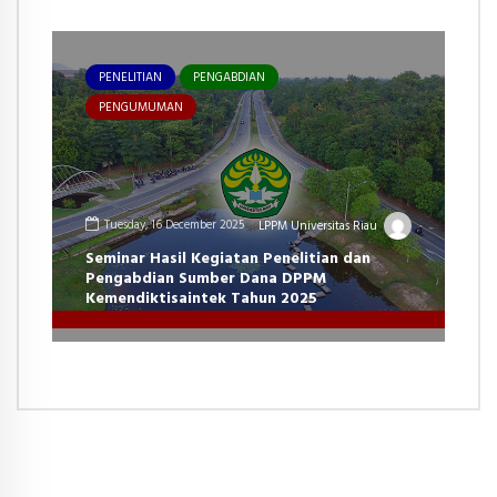
PENELITIAN
PENGABDIAN
PENGUMUMAN
Tuesday, 16 December 2025
LPPM Universitas Riau
Seminar Hasil Kegiatan Penelitian dan
Pengabdian Sumber Dana DPPM
Kemendiktisaintek Tahun 2025