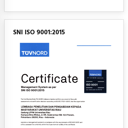
SNI ISO 9001:2015