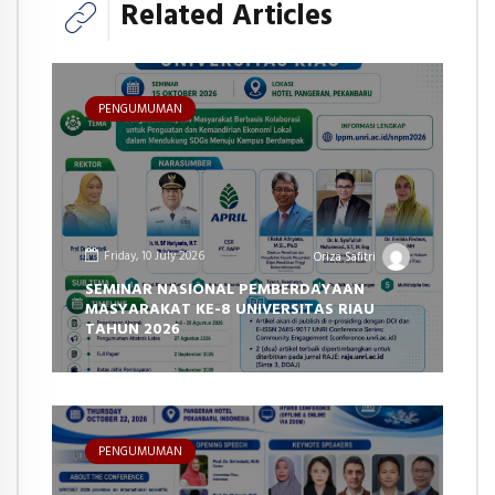
Related Articles
PENGUMUMAN
Friday, 10 July 2026
Oriza Safitri
SEMINAR NASIONAL PEMBERDAYAAN
MASYARAKAT KE-8 UNIVERSITAS RIAU
TAHUN 2026
PENGUMUMAN