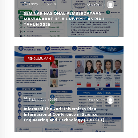
Friday, 10 July 2026
Oriza Safitri
SEMINAR NASIONAL PEMBERDAYAAN
MASYARAKAT KE-8 UNIVERSITAS RIAU
TAHUN 2026
PENGUMUMAN
Friday, 10 July 2026
Oriza Safitri
Informasi The 2nd Universitas Riau
Internasional Conference in Science,
Engineering and Technology (URICSET)
2026