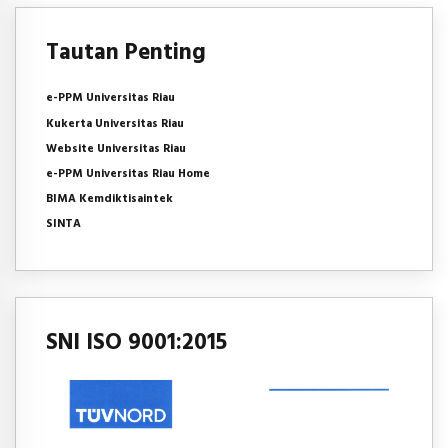
Tautan Penting
e-PPM Universitas Riau
Kukerta Universitas Riau
Website Universitas Riau
e-PPM Universitas Riau Home
BIMA Kemdiktisaintek
SINTA
SNI ISO 9001:2015