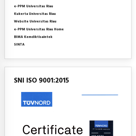
e-PPM Universitas Riau
Kukerta Universitas Riau
Website Universitas Riau
e-PPM Universitas Riau Home
BIMA Kemdiktisaintek
SINTA
SNI ISO 9001:2015