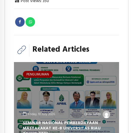
Post Views:
350
Related Articles
PENGUMUMAN
Friday, 10 July 2026
Oriza Safitri
SEMINAR NASIONAL PEMBERDAYAAN
MASYARAKAT KE-8 UNIVERSITAS RIAU