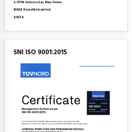
e-PPM Universitas Riau Home
BIMA Kemdiktisaintek
SINTA
SNI ISO 9001:2015