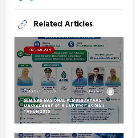
Related Articles
PENGUMUMAN
Friday, 10 July 2026
Oriza Safitri
SEMINAR NASIONAL PEMBERDAYAAN
MASYARAKAT KE-8 UNIVERSITAS RIAU
TAHUN 2026