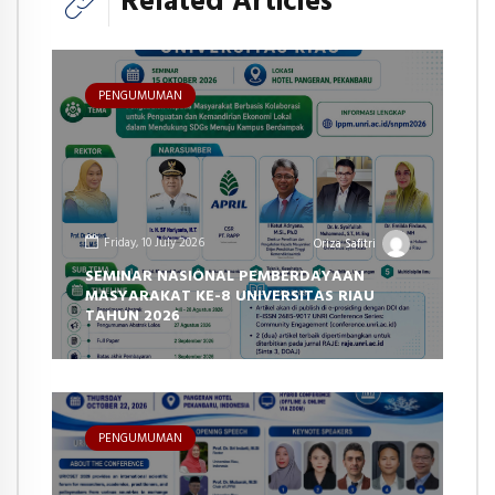
Related Articles
PENGUMUMAN
Friday, 10 July 2026
Oriza Safitri
SEMINAR NASIONAL PEMBERDAYAAN
MASYARAKAT KE-8 UNIVERSITAS RIAU
TAHUN 2026
PENGUMUMAN