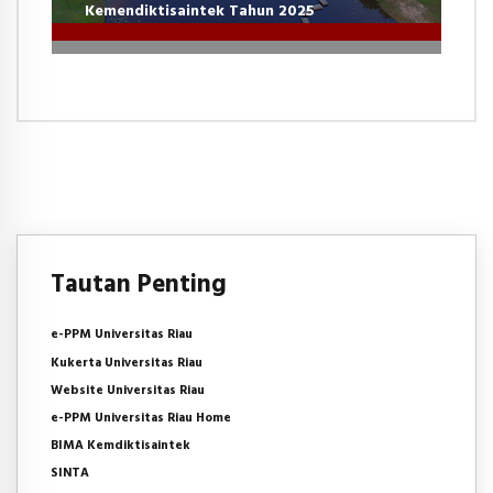
Kemendiktisaintek Tahun 2025
Tautan Penting
e-PPM Universitas Riau
Kukerta Universitas Riau
Website Universitas Riau
e-PPM Universitas Riau Home
BIMA Kemdiktisaintek
SINTA