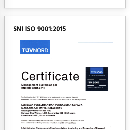
SNI ISO 9001:2015